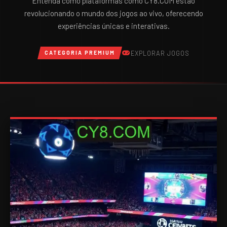
Entenda como plataformas como CY8.COM estão
revolucionando o mundo dos jogos ao vivo, oferecendo
experiências únicas e interativas.
EXPLORAR JOGOS
CATEGORIA PREMIUM