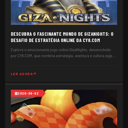
DESCUBRA O FASCINANTE MUNDO DE GIZANIGHTS: O
DESAFIO DE ESTRATÉGIA ONLINE DA CY8.COM
Explore o emocionante jogo online GizaNights, desenvolvido
por CY8.COM, que combina estratégia, aventura e cultura egípcia
em uma mistura emocionante.
LER AGORA
2026-06-02