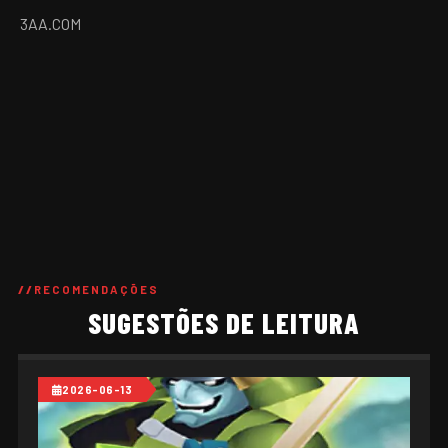
3AA.COM
RECOMENDAÇÕES
SUGESTÕES DE LEITURA
2026-06-13