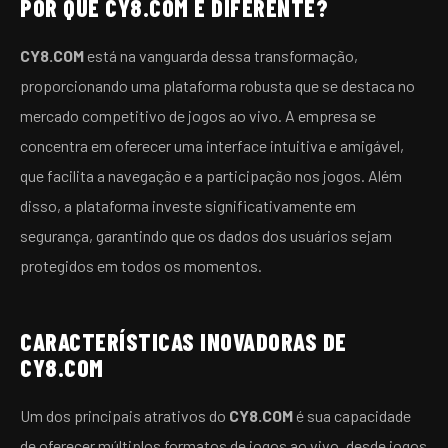
POR QUE CY8.COM É DIFERENTE?
CY8.COM
está na vanguarda dessa transformação,
proporcionando uma plataforma robusta que se destaca no
mercado competitivo de jogos ao vivo. A empresa se
concentra em oferecer uma interface intuitiva e amigável,
que facilita a navegação e a participação nos jogos. Além
disso, a plataforma investe significativamente em
segurança, garantindo que os dados dos usuários sejam
protegidos em todos os momentos.
CARACTERÍSTICAS INOVADORAS DE
CY8.COM
Um dos principais atrativos do
CY8.COM
é sua capacidade
de oferecer múltiplos formatos de jogos ao vivo, desde jogos