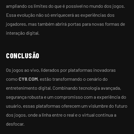
ampliando os limites do que é possível no mundo dos jogos.
Essa evolução não só enriquecerá as experiências dos
jogadores, mas também abrirá portas para novas formas de
interação digital.
CONCLUSÃO
Os jogos ao vivo, liderados por plataformas inovadoras
como
CY8.COM
, estão transformando o cenário do
entretenimento digital. Combinando tecnologia avançada,
segurança robusta e um compromisso com a experiência do
usuário, essas plataformas oferecem um vislumbre do futuro
dos jogos, onde a linha entre o real e o virtual continua a
desfocar.