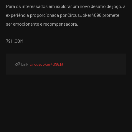
Para os interessados em explorar um novo desafio de jogo, a
experiência proporcionada por CircusJoker4096 promete
ser emocionante e recompensadora.
79H.COM
Link:
circusJoker4096.html