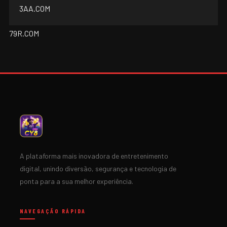
3AA.COM
79R.COM
A plataforma mais inovadora de entretenimento
digital, unindo diversão, segurança e tecnologia de
ponta para a sua melhor experiência.
NAVEGAÇÃO RÁPIDA