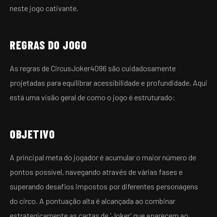
neste jogo cativante.
REGRAS DO JOGO
As regras de CircusJoker4096 são cuidadosamente
projetadas para equilibrar acessibilidade e profundidade. Aqui
está uma visão geral de como o jogo é estruturado:
OBJETIVO
A principal meta do jogador é acumular o maior número de
pontos possível, navegando através de várias fases e
superando desafios impostos por diferentes personagens
do circo. A pontuação alta é alcançada ao combinar
estrategicamente as cartas de 'Joker' que aparecem ao