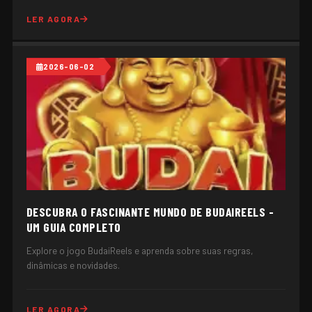
LER AGORA
2026-06-02
DESCUBRA O FASCINANTE MUNDO DE BUDAIREELS -
UM GUIA COMPLETO
Explore o jogo BudaiReels e aprenda sobre suas regras,
dinâmicas e novidades.
LER AGORA