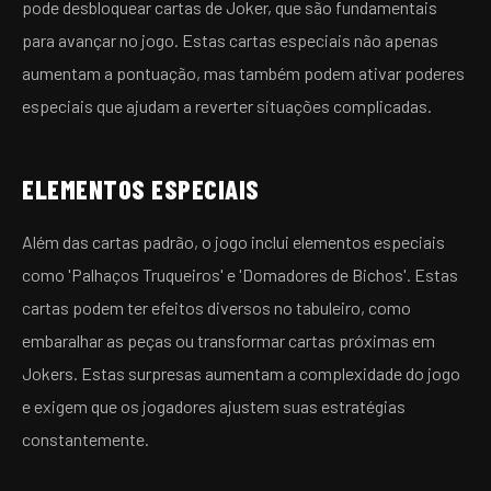
pode desbloquear cartas de Joker, que são fundamentais
para avançar no jogo. Estas cartas especiais não apenas
aumentam a pontuação, mas também podem ativar poderes
especiais que ajudam a reverter situações complicadas.
ELEMENTOS ESPECIAIS
Além das cartas padrão, o jogo inclui elementos especiais
como 'Palhaços Truqueiros' e 'Domadores de Bichos'. Estas
cartas podem ter efeitos diversos no tabuleiro, como
embaralhar as peças ou transformar cartas próximas em
Jokers. Estas surpresas aumentam a complexidade do jogo
e exigem que os jogadores ajustem suas estratégias
constantemente.