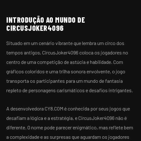
INTRODUÇÃO AO MUNDO DE
CIRCUSJOKER4096
Situado em um cenário vibrante que lembra um circo dos
tempos antigos, CircusJoker4096 coloca os jogadores no
centro de uma competição de astúcia e habilidade. Com
gráficos coloridos e uma trilha sonora envolvente, o jogo
transporta os participantes para um mundo de fantasia
repleto de personagens carismáticos e desafios intrigantes.
A desenvolvedora CY8.COM é conhecida por seus jogos que
desafiam a lógica e a estratégia, e CircusJoker4096 não é
diferente. O nome pode parecer enigmático, mas reflete bem
a complexidade e as surpresas que aguardam os jogadores