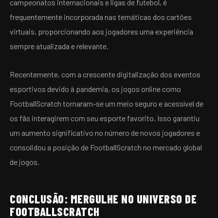
campeonatos internacionais e ligas de futebol, é
frequentemente incorporada nas temáticas dos cartões
virtuais, proporcionando aos jogadores uma experiência
sempre atualizada e relevante.
Recentemente, com a crescente digitalização dos eventos
esportivos devido à pandemia, os jogos online como
FootballScratch tornaram-se um meio seguro e acessível de
os fãs interagirem com seu esporte favorito. Isso garantiu
um aumento significativo no número de novos jogadores e
consolidou a posição de FootballScratch no mercado global
de jogos.
CONCLUSÃO: MERGULHE NO UNIVERSO DE
FOOTBALLSCRATCH