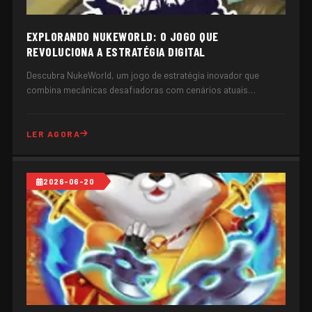
EXPLORANDO NUKEWORLD: O JOGO QUE
REVOLUCIONA A ESTRATÉGIA DIGITAL
Descubra NukeWorld, um jogo de estratégia inovador que
combina mecânicas desafiadoras com cenários atuais
intrigantes.
LER AGORA
2026-06-20