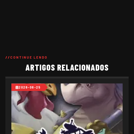
CONTINUE LENDO
ARTIGOS RELACIONADOS
2026-06-25