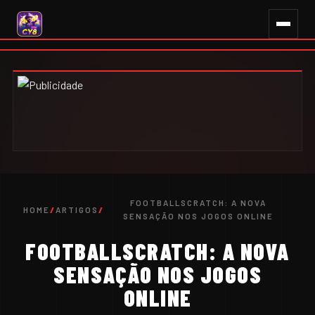
79R.COM
FOOTBALLSCRATCH: A NOVA
HOME
/
ARTIGOS
/
SENSAÇÃO NOS JOGOS ONLINE
FOOTBALLSCRATCH: A NOVA
SENSAÇÃO NOS JOGOS
ONLINE