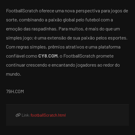
FootballScratch oferece uma nova perspectiva para jogos de
sorte, combinando a paixão global pelo futebol com a
emoção das raspadinhas. Para muitos, é mais do que um
simples jogo; é uma extensão de sua paixão pelos esportes.
Com regras simples, prêmios atrativos e uma plataforma
confiável como
CY8.COM
, o FootballScratch promete
continuar crescendo e encantando jogadores ao redor do
mundo.
79H.COM
Link:
footballScratch.html