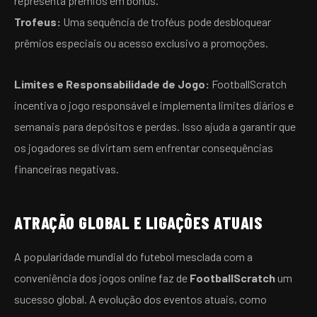
representa prêmios em bônus.
Trofeus:
Uma sequência de troféus pode desbloquear
prêmios especiais ou acesso exclusivo a promoções.
Limites e Responsabilidade de Jogo:
FootballScratch
incentiva o jogo responsável e implementa limites diários e
semanais para depósitos e perdas. Isso ajuda a garantir que
os jogadores se divirtam sem enfrentar consequências
financeiras negativas.
ATRAÇÃO GLOBAL E LIGAÇÕES ATUAIS
A popularidade mundial do futebol mesclada com a
conveniência dos jogos online faz de
FootballScratch
um
sucesso global. A evolução dos eventos atuais, como