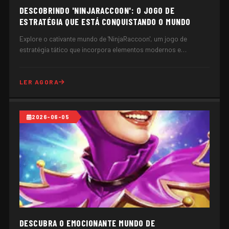
DESCOBRINDO 'NINJARACCOON': O JOGO DE
ESTRATÉGIA QUE ESTÁ CONQUISTANDO O MUNDO
Explore o cativante mundo de 'NinjaRaccoon', um jogo de
estratégia tático que incorpora elementos modernos e
desafiadores, proporcionando uma experiência imersiva para
jogadores de todas as idades.
LER AGORA
2026-06-05
DESCUBRA O EMOCIONANTE MUNDO DE