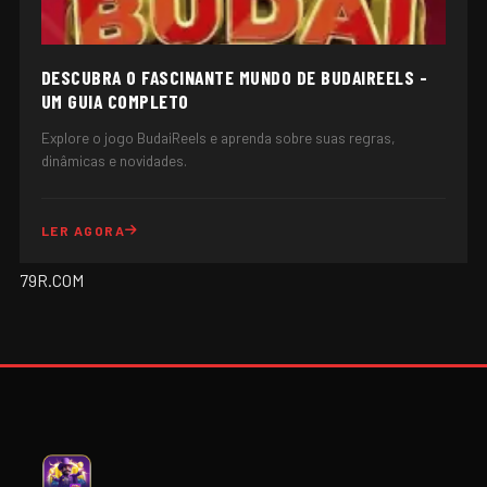
DESCUBRA O FASCINANTE MUNDO DE BUDAIREELS -
UM GUIA COMPLETO
Explore o jogo BudaiReels e aprenda sobre suas regras,
dinâmicas e novidades.
LER AGORA
79R.COM