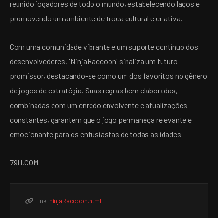
reunido jogadores de todo o mundo, estabelecendo laços e
promovendo um ambiente de troca cultural e criativa.
Com uma comunidade vibrante e um suporte contínuo dos
desenvolvedores, 'NinjaRaccoon' sinaliza um futuro
promissor, destacando-se como um dos favoritos no gênero
de jogos de estratégia. Suas regras bem elaboradas,
combinadas com um enredo envolvente e atualizações
constantes, garantem que o jogo permaneça relevante e
emocionante para os entusiastas de todas as idades.
79H.COM
Link:
ninjaRaccoon.html