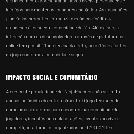
seu lançamento, apresentando novos níveis, personagens e
inimigos para manter os jogadores engajados. As expansões
planejadas prometem introduzir mecânicas inéditas,
atendendo à crescente comunidade de fãs. Além disso, a
interação com os desenvolvedores através de plataformas
online tem possibilitado feedback direto, permitindo ajustes
no jogo conforme a comunidade sugere.
IMPACTO SOCIAL E COMUNITÁRIO
A crescente popularidade de 'NinjaRaccoon' não se limita
apenas ao âmbito do entretenimento. O jogo tem servido
como uma plataforma para encontros na comunidade de
jogadores, incentivando colaborações, eventos ao vivo e
competições. Torneios organizados por CY8.COM têm