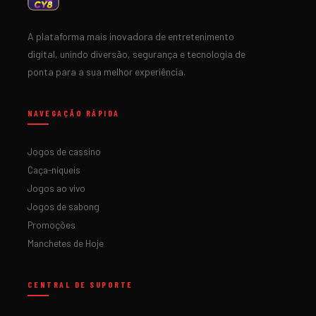
A plataforma mais inovadora de entretenimento
digital, unindo diversão, segurança e tecnologia de
ponta para a sua melhor experiência.
NAVEGAÇÃO RÁPIDA
Jogos de cassino
Caça-níqueis
Jogos ao vivo
Jogos de sabong
Promoções
Manchetes de Hoje
CENTRAL DE SUPORTE